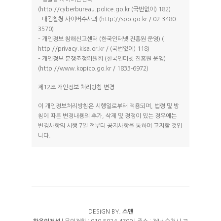
(http://cyberbureau.police.go.kr (국번없이) 182)
– 대검찰청 사이버수사과 (http://spo.go.kr / 02-3480-
3570)
– 개인정보 침해신고센터 (한국인터넷 진흥원 운영) (
http://privacy.kisa.or.kr / (국번없이) 118)
– 개인정보 분쟁조정위원회 (한국인터넷 진흥원 운영)
(http://www.kopico.go.kr / 1833-6972)
제12조 개인정보 처리방침 변경
이 개인정보처리방침은 시행일로부터 적용되며, 법령 및 방
침에 따른 변경내용의 추가, 삭제 및 정정이 있는 경우에는
변경사항의 시행 7일 전부터 공지사항을 통하여 고지할 것입
니다.
DESIGN BY.
스맨