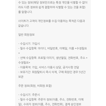
수 있는 정보(해당 정보만으로는 특정 개인을 식별할 수 없더
라도 다른 정보와 쉽게 결합하여 식별할 수 있는 것을 포함)
를 말합니다.
사이트가 고객의 개인정보를 수집 이용하는 목적은 다음과
같습니다.
일반 회원정보
– 수집시기: 가입시
– 필수 수집항목: 아이디, 비밀번호, 이메일, 이름 *수정필요
*
– 선택 수집항목: 프로필 이미지, 생년월일, 전화번호, 주소 *
수정필요*
– 이용목적: 가입, 서비스 이용시 상담, 공지사항 전달
– 보유기간: 회원탈퇴시 즉시 삭제, 구매 회원인 경우 5년간
보관
주문 정보(회원, 비회원 포함)
– 수집시기: 주문시
– 필수 수집항목: 주문자 정보(이름, 주소, 전화번호, 이메
일), 수취자 정보(이름, 주소, 전화번호), 결제 승인정보