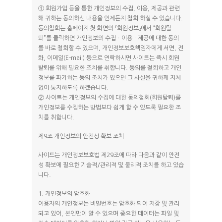
① 회원가입 등을 통한 개인정보의 수집, 이용, 제공과 관련
해 귀하는 동의하신 내용을 언제든지 철회 하실 수 있습니다.
동의철회는 홈페이지 첫 화면의 『회원정보』에서 “회원탈
퇴”를 클릭하면 개인정보의 수집ㆍ이용ㆍ제공에 대한 동의
를 바로 철회할 수 있으며, 개인정보보호책임자에게 서면, 전
화, 이메일(E-mail) 등으로 연락하시면 사이트는 즉시 회원
탈퇴를 위해 필요한 조치를 취합니다. 동의를 철회하고 개인
정보를 파기하는 등의 조치가 있으면 그 사실을 귀하께 지체
없이 통지하도록 하겠습니다.
② 사이트는 개인정보의 수집에 대한 동의철회(회원탈퇴)를
개인정보를 수집하는 방법보다 쉽게 할 수 있도록 필요한 조
치를 취합니다.
제9조 개인정보의 안전성 확보 조치
사이트는 개인정보보호법 제29조에 따라 다음과 같이 안전
성 확보에 필요한 기술적/관리적 및 물리적 조치를 하고 있습
니다.
1. 개인정보의 암호화
이용자의 개인정보는 비밀번호는 암호화 되어 저장 및 관리
되고 있어, 본인만이 알 수 있으며 중요한 데이터는 파일 및