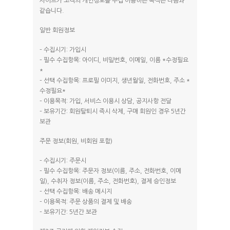
사이트가 고객의 개인정보를 수집 이용하는 목적은 다음과
같습니다.
일반 회원정보
– 수집시기: 가입시
– 필수 수집항목: 아이디, 비밀번호, 이메일, 이름 *수정필요
*
– 선택 수집항목: 프로필 이미지, 생년월일, 전화번호, 주소 *
수정필요*
– 이용목적: 가입, 서비스 이용시 상담, 공지사항 전달
– 보유기간: 회원탈퇴시 즉시 삭제, 구매 회원인 경우 5년간
보관
주문 정보(회원, 비회원 포함)
– 수집시기: 주문시
– 필수 수집항목: 주문자 정보(이름, 주소, 전화번호, 이메
일), 수취자 정보(이름, 주소, 전화번호), 결제 승인정보
– 선택 수집항목: 배송 메시지
– 이용목적: 주문 상품의 결제 및 배송
– 보유기간: 5년간 보관