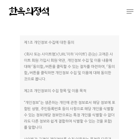
Hit enter to search or ESC to close
제1조 개인정보 수집에 대한 동의
<회사 또는 사이트명>(‘URL’이하 ‘사이트’) 은(는) 고객은 사
이트 회원 가입시 회원 약관, 개인정보 수집 및 이용 내용에
대해 「동의함」 버튼을 클릭할 수 있는 절차를 마련하여, 「동의
함」 버튼을 클릭하면 개인정보 수집 및 이용에 대해 동의한
것으로 봅니다.
제2조 개인정보의 수집 항목 및 이용 목적
“개인정보”는 생존하는 개인에 관한 정보로서 해당 정보에 포
함된 성명, 주민등록번호 등의 사항으로 해당 개인을 식별할
수 있는 정보(해당 정보만으로는 특정 개인을 식별할 수 없더
라도 다른 정보와 쉽게 결합하여 식별할 수 있는 것을 포함)
를 말합니다.