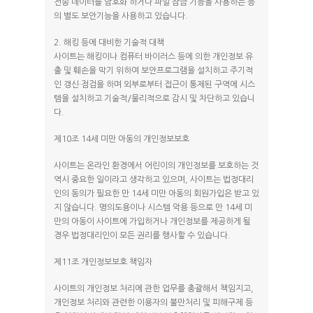
전송 데이터를 암호화 하거나 파일 잠금 기능을 사용하는 등
의 별도 보안기능을 사용하고 있습니다.
2. 해킹 등에 대비한 기술적 대책
사이트는 해킹이나 컴퓨터 바이러스 등에 의한 개인정보 유
출 및 훼손을 막기 위하여 보안프로그램을 설치하고 주기적
인 갱신·점검을 하며 외부로부터 접근이 통제된 구역에 시스
템을 설치하고 기술적/물리적으로 감시 및 차단하고 있습니
다.
제10조 14세 미만 아동의 개인정보보호
사이트는 온라인 환경에서 어린이의 개인정보를 보호하는 것
역시 중요한 일이라고 생각하고 있으며, 사이트는 법정대리
인의 동의가 필요한 만 14세 미만 아동의 회원가입은 받고 있
지 않습니다. 명의도용이나 시스템 악용 등으로 만 14세 미
만의 아동이 사이트에 가입하거나 개인정보를 제공하게 될
경우 법정대리인이 모든 권리를 행사할 수 있습니다.
제11조 개인정보보호 책임자
사이트의 개인정보 처리에 관한 업무를 총괄해서 책임지고,
개인정보 처리와 관련한 이용자의 불만처리 및 피해구제 등