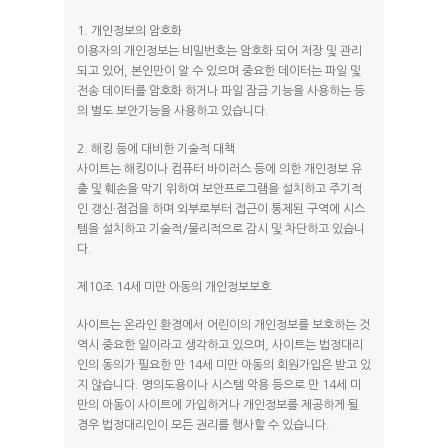
1. 개인정보의 암호화
이용자의 개인정보는 비밀번호는 암호화 되어 저장 및 관리
되고 있어, 본인만이 알 수 있으며 중요한 데이터는 파일 및
전송 데이터를 암호화 하거나 파일 잠금 기능을 사용하는 등
의 별도 보안기능을 사용하고 있습니다.
2. 해킹 등에 대비한 기술적 대책
사이트는 해킹이나 컴퓨터 바이러스 등에 의한 개인정보 유
출 및 훼손을 막기 위하여 보안프로그램을 설치하고 주기적
인 갱신·점검을 하며 외부로부터 접근이 통제된 구역에 시스
템을 설치하고 기술적/물리적으로 감시 및 차단하고 있습니
다.
제10조 14세 미만 아동의 개인정보보호
사이트는 온라인 환경에서 어린이의 개인정보를 보호하는 것
역시 중요한 일이라고 생각하고 있으며, 사이트는 법정대리
인의 동의가 필요한 만 14세 미만 아동의 회원가입은 받고 있
지 않습니다. 명의도용이나 시스템 악용 등으로 만 14세 미
만의 아동이 사이트에 가입하거나 개인정보를 제공하게 될
경우 법정대리인이 모든 권리를 행사할 수 있습니다.