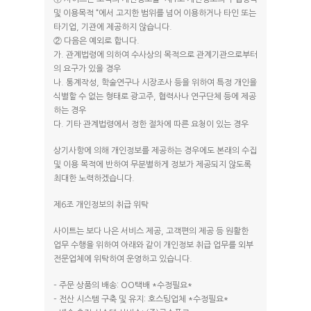
및 이용목적 “에서 고지한 범위를 넘어 이용하거나 타인 또는
타기업, 기관에 제공하지 않습니다.
② 다음은 예외로 합니다.
가. 관계법령에 의하여 수사상의 목적으로 관계기관으로부터
의 요구가 있을 경우
나. 통계작성, 학술연구나 시장조사 등을 위하여 특정 개인을
식별할 수 없는 형태로 광고주, 협력사나 연구단체 등에 제공
하는 경우
다. 기타 관계법령에서 정한 절차에 따른 요청이 있는 경우
상기사항에 의해 개인정보를 제공하는 경우에도 본래의 수집
및 이용 목적에 반하여 무분별하게 정보가 제공되지 않도록
최대한 노력하겠습니다.
제6조 개인정보의 취급 위탁
사이트는 보다 나은 서비스 제공, 고객편의 제공 등 원활한
업무 수행을 위하여 아래와 같이 개인정보 취급 업무를 외부
전문업체에 위탁하여 운영하고 있습니다.
– 주문 상품의 배송: OO택배 *수정필요*
– 전산 시스템 구축 및 유지: 호스팅업체 *수정필요*