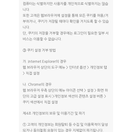
컴퓨터는 식별하지만 사용자를 개인적으로 식별하지는 않습
니다.
또한 고객은 웹브라우저에 설정을 통해 모든 쿠키를 허용/거
부하거나, 쿠키가 저장될 때마다 확인을 거치도록 할 수 있습
니다.
단, 쿠키의 저장을 거부할 경우에는 로그인이 필요한 일부 서
비스는 이용할 수 없습니다.
③ 쿠키 설정 거부 방법
가. Internet Explorer의 경우
웹 브라우저 상단의 도구 메뉴 > 인터넷 옵션 > 개인정보 탭
> 직접 설정
나. Chrome의 경우
웹 브라우저 우측 상단의 메뉴 아이콘 선택 > 설정 > 화면 하
단의 고급 설정 표시 >개인정보 섹션의 콘텐츠 설정 버튼 >
쿠키 섹션에서 직접 설정
제4조 개인정보의 보유 및 이용기간 및 파기
① 고객의 개인정보는 회원탈퇴 등 수집 및 이용목적이 달성
되거나 동의철회 요청이 있는 경우 지체없이 파기됩니다.