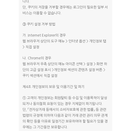
니다.
단, 쿠키의 저장을 거부할 경우에는 로그인이 필요한 일부 서
비스는 이용할 수 없습니다.
③ 쿠키 설정 거부 방법
가. Internet Explorer의 경우
웹 브라우저 상단의 도구 메뉴 > 인터넷 옵션 > 개인정보 탭
> 직접 설정
나. Chrome의 경우
웹 브라우저 우측 상단의 메뉴 아이콘 선택 > 설정 > 화면 하
단의 고급 설정 표시 >개인정보 섹션의 콘텐츠 설정 버튼 >
쿠키 섹션에서 직접 설정
제4조 개인정보의 보유 및 이용기간 및 파기
① 고객의 개인정보는 회원탈퇴 등 수집 및 이용목적이 달성
되거나 동의철회 요청이 있는 경우 지체없이 파기됩니다.
단, 「전자상거래 등에서의 소비자보호에 관한 법률」 등 관련
법령의 규정에 의하여 다음과 같이 거래 관련 권리 의무 관계
의 확인 등을 이유로 일정기간 보유하여야 할 필요가 있을 경
우에는 그 기간동안 보유합니다.